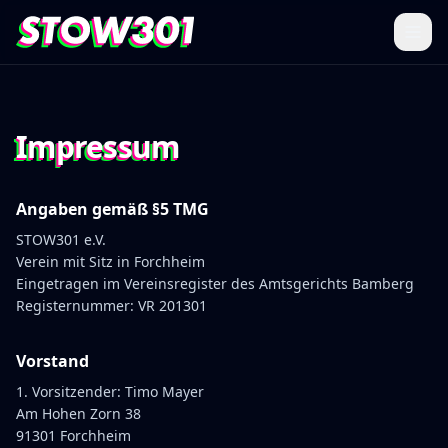
Impressum
Angaben gemäß §5 TMG
STOW301 e.V.
Verein mit Sitz in Forchheim
Eingetragen im Vereinsregister des Amtsgerichts Bamberg
Registernummer: VR 201301
Vorstand
1. Vorsitzender: Timo Mayer
Am Hohen Zorn 38
91301 Forchheim