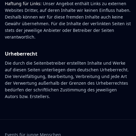
Haftung für Links:
Unser Angebot enthält Links zu externen
Websites Dritter, auf deren Inhalte wir keinen Einfluss haben.
Deshalb können wir für diese fremden Inhalte auch keine
Gewähr übernehmen. Für die Inhalte der verlinkten Seiten ist
stets der jeweilige Anbieter oder Betreiber der Seiten
verantwortlich.
Urheberrecht
Die durch die Seitenbetreiber erstellten Inhalte und Werke
auf diesen Seiten unterliegen dem deutschen Urheberrecht.
Die Vervielfältigung, Bearbeitung, Verbreitung und jede Art
der Verwertung außerhalb der Grenzen des Urheberrechtes
bedürfen der schriftlichen Zustimmung des jeweiligen
Autors bzw. Erstellers.
Events für junge Menschen