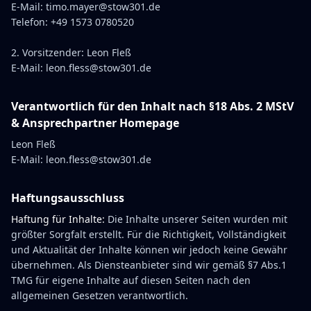
E-Mail:
timo.mayer@stow301.de
Telefon: +49 1573 0780520
2. Vorsitzender: Leon Fleß
E-Mail:
leon.fless@stow301.de
Verantwortlich für den Inhalt nach §18 Abs. 2 MStV
& Ansprechpartner Homepage
Leon Fleß
E-Mail:
leon.fless@stow301.de
Haftungsausschluss
Haftung für Inhalte:
Die Inhalte unserer Seiten wurden mit
größter Sorgfalt erstellt. Für die Richtigkeit, Vollständigkeit
und Aktualität der Inhalte können wir jedoch keine Gewähr
übernehmen. Als Diensteanbieter sind wir gemäß §7 Abs.1
TMG für eigene Inhalte auf diesen Seiten nach den
allgemeinen Gesetzen verantwortlich.