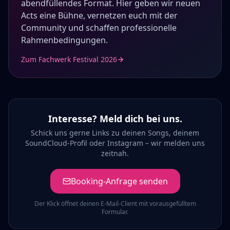
abendfüllendes Format. Hier geben wir neuen
Acts eine Bühne, vernetzen euch mit der
Community und schaffen professionelle
Rahmenbedingungen.
Zum Fachwerk Festival 2026
Interesse? Meld dich bei uns.
Schick uns gerne Links zu deinen Songs, deinem
SoundCloud-Profil oder Instagram – wir melden uns
zeitnah.
Booking-Anfrage senden
Der Klick öffnet deinen E-Mail-Client mit vorausgefülltem
Formular.