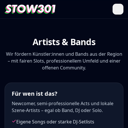
Artists & Bands
Wir fördern Künstler:innen und Bands aus der Region
– mit fairen Slots, professionellem Umfeld und einer
offenen Community.
Für wen ist das?
Newcomer, semi-professionelle Acts und lokale
Szene-Artists – egal ob Band, DJ oder Solo.
Eigene Songs oder starke DJ-Setlists