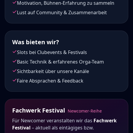
Motivation, Bühnen-Erfahrung zu sammeln
Lust auf Community & Zusammenarbeit
Was bieten wir?
Slots bei Clubevents & Festivals
Basic Technik & erfahrenes Orga-Team
Sichtbarkeit über unsere Kanäle
Faire Absprachen & Feedback
Fachwerk Festival
Newcomer-Reihe
Für Newcomer veranstalten wir das
Fachwerk
Festival
– aktuell als eintägiges bzw.